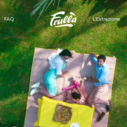
FAQ
L’Estrazione