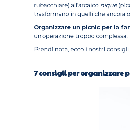
rubacchiare) all’arcaico
nique
(pic
trasformano in quelli che ancora
Organizzare un picnic per la fa
un’operazione troppo complessa.
Prendi nota, ecco i nostri consigli.
7 consigli per organizzare p