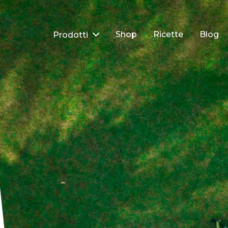
Shop
Ricette
Blog
Prodotti