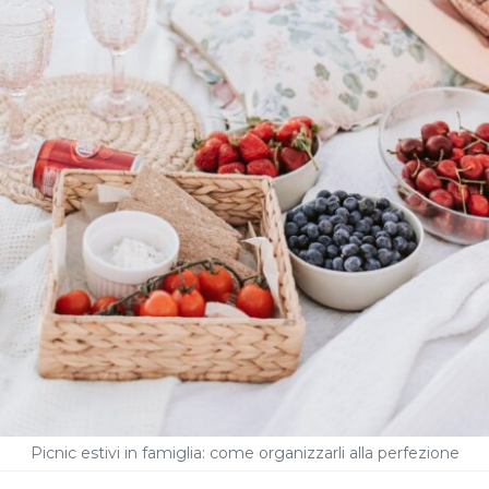
Picnic estivi in famiglia: come organizzarli alla perfezione