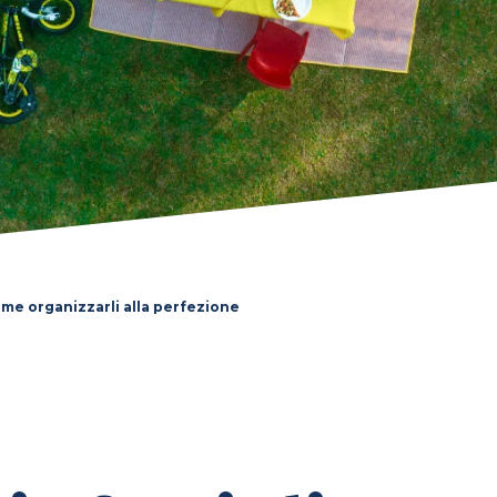
come organizzarli alla perfezione