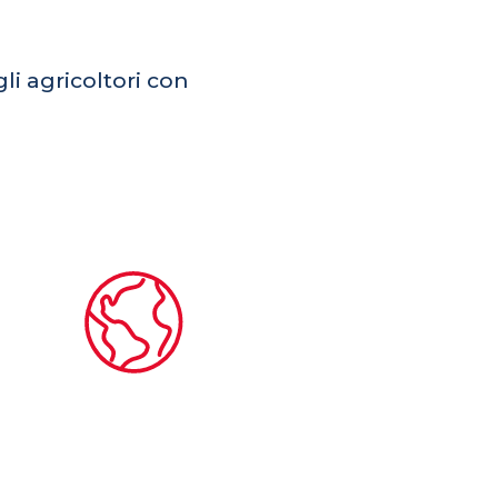
li agricoltori con