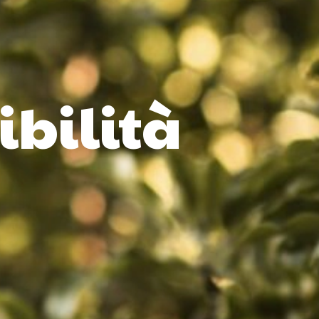
ibilità