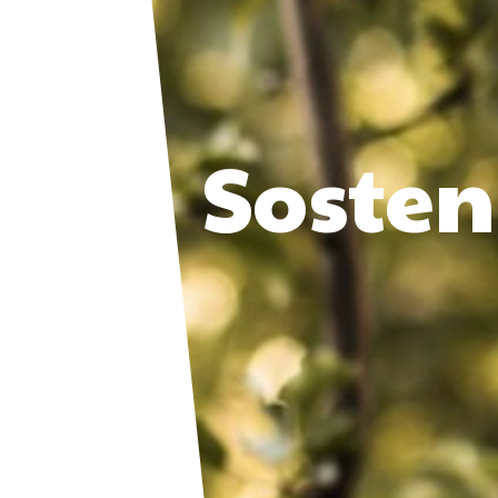
Sosten