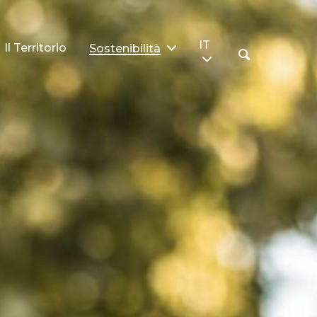
IT
Il Territorio
Sostenibilità