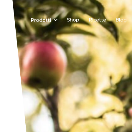
Shop
Ricette
Blog
Prodotti