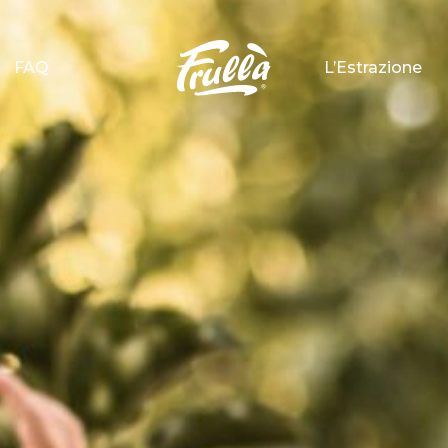
FAQ
L’Estrazione