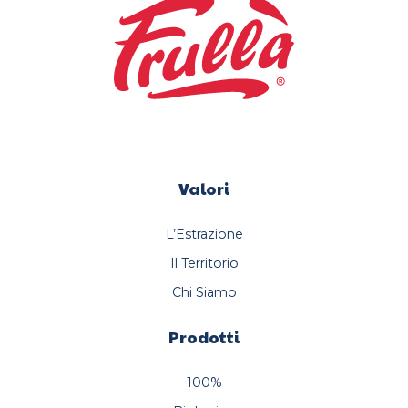
Valori
L’Estrazione
Il Territorio
Chi Siamo
Prodotti
100%