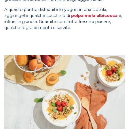
A questo punto, distribuite lo yogurt in una ciotola,
aggiungete qualche cucchiaio di
polpa mela albicocca
e,
infine, la granola. Guarnite con frutta fresca a piacere,
qualche foglia di menta e servite.