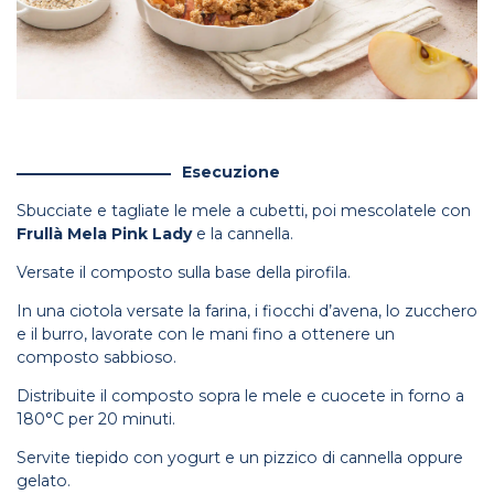
Esecuzione
Sbucciate e tagliate le mele a cubetti, poi mescolatele con
Frullà Mela Pink Lady
e la cannella.
Versate il composto sulla base della pirofila.
In una ciotola versate la farina, i fiocchi d’avena, lo zucchero
e il burro, lavorate con le mani fino a ottenere un
composto sabbioso.
Distribuite il composto sopra le mele e cuocete in forno a
180°C per 20 minuti.
Servite tiepido con yogurt e un pizzico di cannella oppure
gelato.