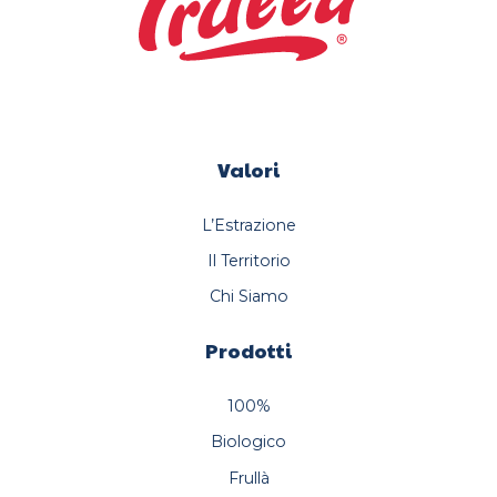
Valori
L’Estrazione
Il Territorio
Chi Siamo
Prodotti
100%
Biologico
Frullà