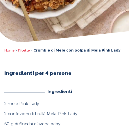
Home
>
Ricette
>
Crumble di Mele con polpa di Mela Pink Lady
Ingredienti per 4 persone
Ingredienti
2 mele Pink Lady
2 confezioni di Frullà Mela Pink Lady
60 g di fiocchi d’avena baby