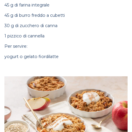
45 g di farina integrale
45 g di burro freddo a cubetti
30 g di zucchero di canna
1 pizzico di cannella
Per servire:
yogurt o gelato fiordilatte