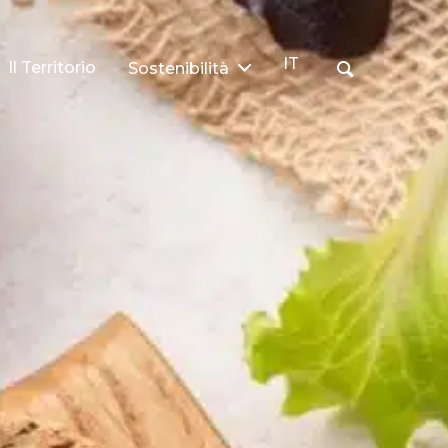
IT
Il Territorio
Sostenibilità