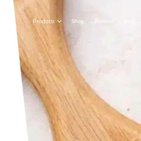
Shop
Ricette
Blog
Prodotti