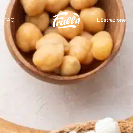
FAQ
L’Estrazione