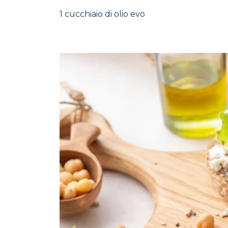
1 cucchiaio di olio evo