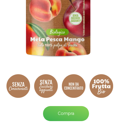
Compra