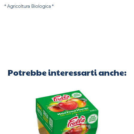
* Agricoltura Biologica *
Potrebbe interessarti anche: