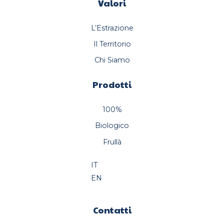
Valori
L’Estrazione
Il Territorio
Chi Siamo
Prodotti
100%
Biologico
Frullà
IT
EN
Contatti