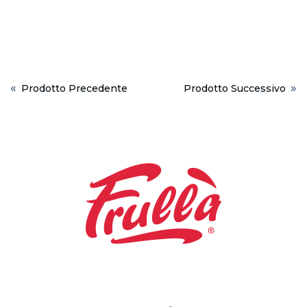
«
»
Prodotto Precedente
Prodotto Successivo