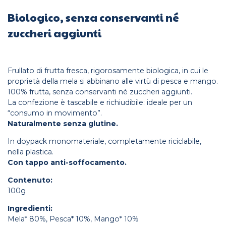
Biologico, senza conservanti né
zuccheri aggiunti
Frullato di frutta fresca, rigorosamente biologica, in cui le
proprietà della mela si abbinano alle virtù di pesca e mango.
100% frutta, senza conservanti né zuccheri aggiunti.
La confezione è tascabile e richiudibile: ideale per un
“consumo in movimento”.
Naturalmente senza glutine.
In doypack monomateriale, completamente riciclabile,
nella plastica.
Con tappo anti-soffocamento.
Contenuto:
100g
Ingredienti:
Mela* 80%, Pesca* 10%, Mango* 10%