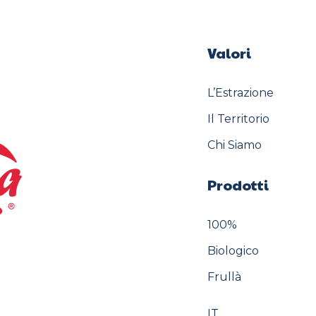
Valori
L’Estrazione
Il Territorio
Chi Siamo
Prodotti
100%
Biologico
Frullà
IT