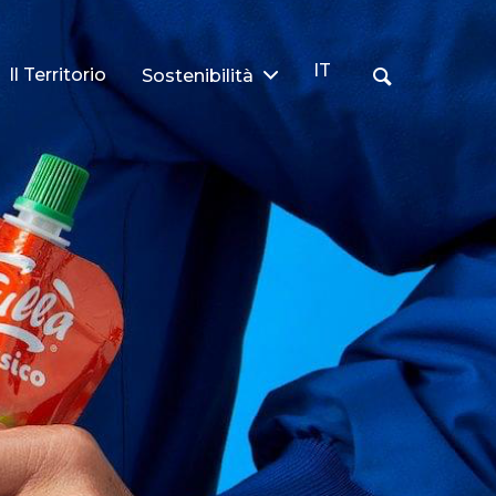
IT
Il Territorio
Sostenibilità