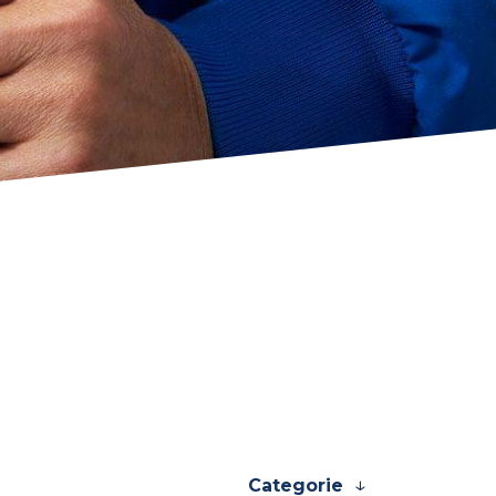
Categorie