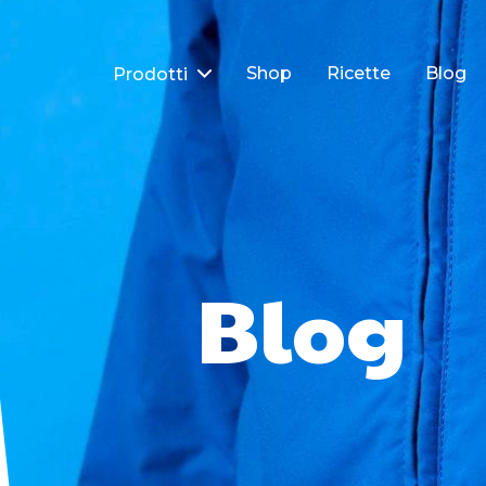
Shop
Ricette
Blog
Prodotti
Blog