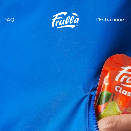
FAQ
L’Estrazione