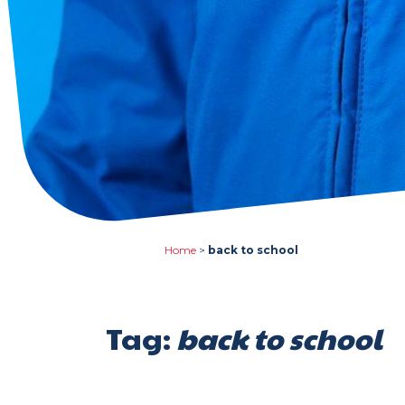
Home
>
back to school
Tag:
back to school