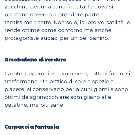
zucchine per una sana frittata, le uova si
prestano davvero a prendere parte a
tantissime ricette. Non solo, la loro versatilità le
rende ottime come contorno ma anche
protagoniste audaci per un bel panino.
Arcobaleno di verdure
Carote, peperoni e cavolo nero, cotti al forno, si
trasformano. Un pizzico di sale e spezie a
piacere, si conservano per alcuni giorni e sono
ottimi da sgranocchiare: somigliano alle
patatine, ma più sane!
Carpacci a fantasia