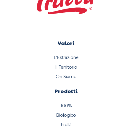
Valori
L’Estrazione
Il Territorio
Chi Siamo
Prodotti
100%
Biologico
Frullà