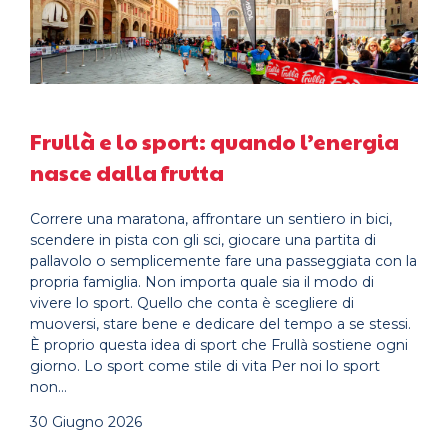
Frullà e lo sport: quando l’energia
nasce dalla frutta
Correre una maratona, affrontare un sentiero in bici,
scendere in pista con gli sci, giocare una partita di
pallavolo o semplicemente fare una passeggiata con la
propria famiglia. Non importa quale sia il modo di
vivere lo sport. Quello che conta è scegliere di
muoversi, stare bene e dedicare del tempo a se stessi.
È proprio questa idea di sport che Frullà sostiene ogni
giorno. Lo sport come stile di vita Per noi lo sport
non…
30 Giugno 2026