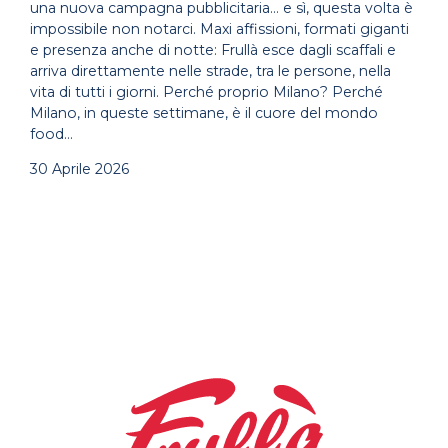
una nuova campagna pubblicitaria… e sì, questa volta è
impossibile non notarci. Maxi affissioni, formati giganti
e presenza anche di notte: Frullà esce dagli scaffali e
arriva direttamente nelle strade, tra le persone, nella
vita di tutti i giorni. Perché proprio Milano? Perché
Milano, in queste settimane, è il cuore del mondo
food…
30 Aprile 2026