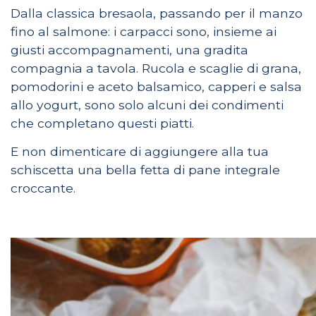
Dalla classica bresaola, passando per il manzo
fino al salmone: i carpacci sono, insieme ai
giusti accompagnamenti, una gradita
compagnia a tavola. Rucola e scaglie di grana,
pomodorini e aceto balsamico, capperi e salsa
allo yogurt, sono solo alcuni dei condimenti
che completano questi piatti.
E non dimenticare di aggiungere alla tua
schiscetta una bella fetta di pane integrale
croccante.