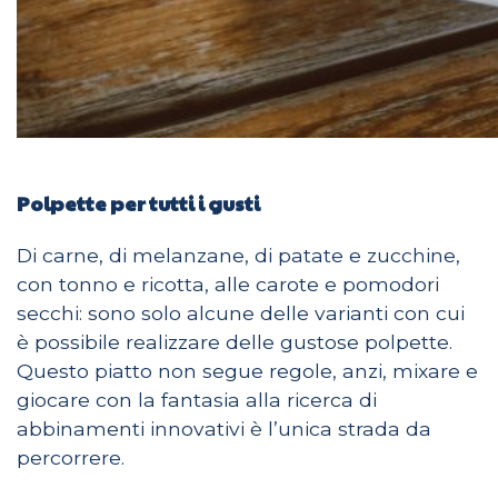
Polpette per tutti i gusti
Di carne, di melanzane, di patate e zucchine,
con tonno e ricotta, alle carote e pomodori
secchi: sono solo alcune delle varianti con cui
è possibile realizzare delle gustose polpette.
Questo piatto non segue regole, anzi, mixare e
giocare con la fantasia alla ricerca di
abbinamenti innovativi è l’unica strada da
percorrere.