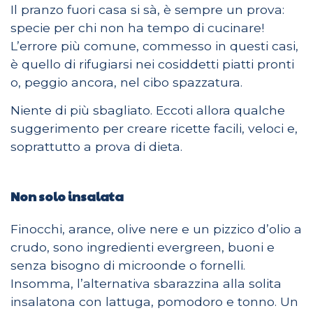
Il pranzo fuori casa si sà, è sempre un prova:
specie per chi non ha tempo di cucinare!
L’errore più comune, commesso in questi casi,
è quello di rifugiarsi nei cosiddetti piatti pronti
o, peggio ancora, nel cibo spazzatura.
Niente di più sbagliato. Eccoti allora qualche
suggerimento per creare ricette facili, veloci e,
soprattutto a prova di dieta.
Non solo insalata
Finocchi, arance, olive nere e un pizzico d’olio a
crudo, sono ingredienti evergreen, buoni e
senza bisogno di microonde o fornelli.
Insomma, l’alternativa sbarazzina alla solita
insalatona con lattuga, pomodoro e tonno. Un