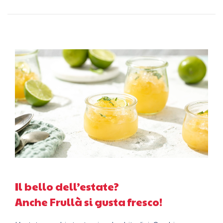
Il bello dell’estate?
Anche Frullà si gusta fresco!